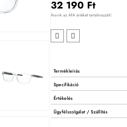
32 190 Ft
Áraink az ÁFA értékét tartalmazzák!
Termékleírás
Specifikáció
Értékelés
Ügyfélszolgálat / Szállítás