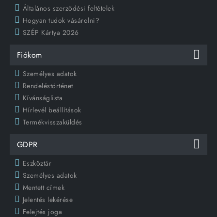
Általános szerződési feltételek
Hogyan tudok vásárolni?
SZÉP Kártya 2026
Fiókom
Személyes adatok
Rendeléstörténet
Kívánságlista
Hírlevél beállítások
Termékvisszaküldés
GDPR
Eszköztár
Személyes adatok
Mentett címek
Jelentés lekérése
Felejtés joga