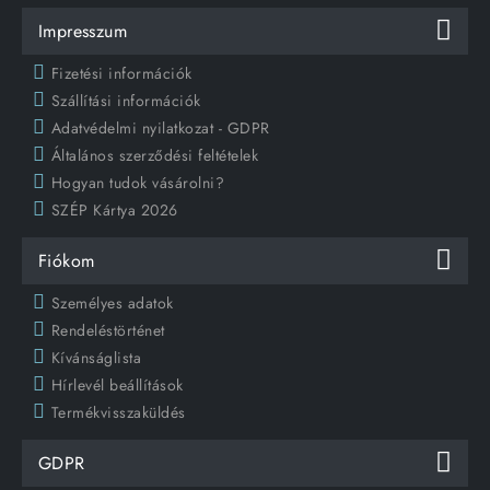
Impresszum
Fizetési információk
Szállítási információk
Adatvédelmi nyilatkozat - GDPR
Általános szerződési feltételek
Hogyan tudok vásárolni?
SZÉP Kártya 2026
Fiókom
Személyes adatok
Rendeléstörténet
Kívánságlista
Hírlevél beállítások
Termékvisszaküldés
GDPR