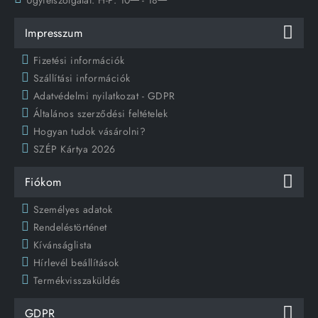
Impresszum
Fizetési információk
Szállítási információk
Adatvédelmi nyilatkozat - GDPR
Általános szerződési feltételek
Hogyan tudok vásárolni?
SZÉP Kártya 2026
Fiókom
Személyes adatok
Rendeléstörténet
Kívánságlista
Hírlevél beállítások
Termékvisszaküldés
GDPR