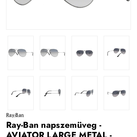
Ray-Ban
Ray-Ban napszemüveg -
AVIATOR LARGE METAL -