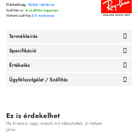
Elérhetőség:
Külső raktáron
Szállítási ár:
A szállítás ingyenes.
Várható szállítás:
2-3 munkanap
Termékleírás
Specifikáció
Értékelés
Ügyfélszolgálat / Szállítás
Ez is érdekelhet
Ha kíváncsi vagy, mások mit választottak, jó helyen
jársz.