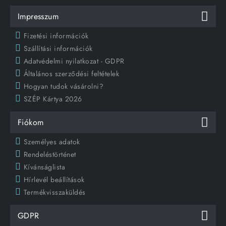
Impresszum
Fizetési információk
Szállítási információk
Adatvédelmi nyilatkozat - GDPR
Általános szerződési feltételek
Hogyan tudok vásárolni?
SZÉP Kártya 2026
Fiókom
Személyes adatok
Rendeléstörténet
Kívánságlista
Hírlevél beállítások
Termékvisszaküldés
GDPR