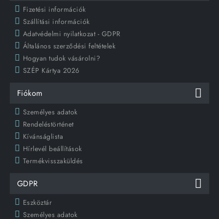
Fizetési információk
Szállítási információk
Adatvédelmi nyilatkozat - GDPR
Általános szerződési feltételek
Hogyan tudok vásárolni?
SZÉP Kártya 2026
Fiókom
Személyes adatok
Rendeléstörténet
Kívánságlista
Hírlevél beállítások
Termékvisszaküldés
GDPR
Eszköztár
Személyes adatok