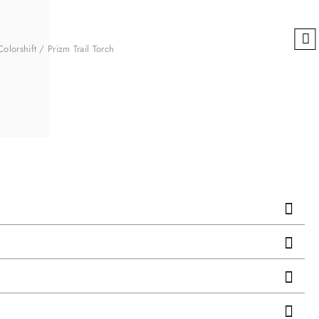
lorshift / Prizm Trail Torch