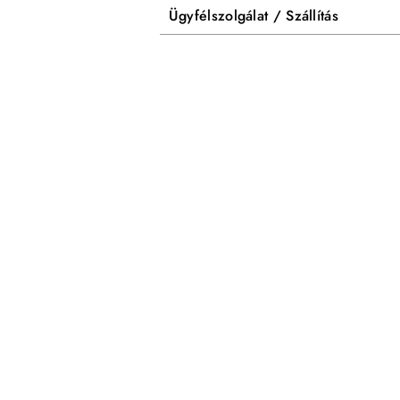
Ügyfélszolgálat / Szállítás