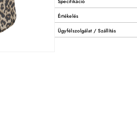
Specifikáció
Értékelés
Ügyfélszolgálat / Szállítás