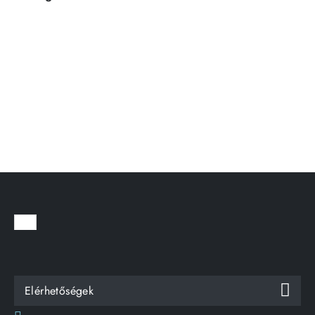
Elérhetőségek