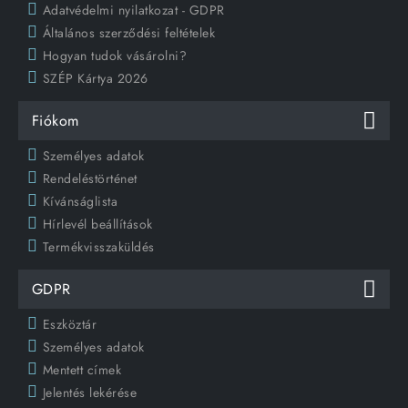
Adatvédelmi nyilatkozat - GDPR
Általános szerződési feltételek
Hogyan tudok vásárolni?
SZÉP Kártya 2026
Fiókom
Személyes adatok
Rendeléstörténet
Kívánságlista
Hírlevél beállítások
Termékvisszaküldés
GDPR
Eszköztár
Személyes adatok
Mentett címek
Jelentés lekérése