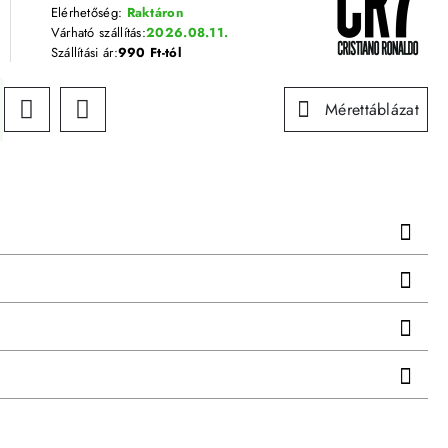
Elérhetőség:
Raktáron
Várható szállítás:
2026.08.11.
Szállítási ár:
990 Ft-tól
Mérettáblázat