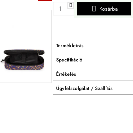
Kosárba
Termékleírás
Specifikáció
Értékelés
Ügyfélszolgálat / Szállítás