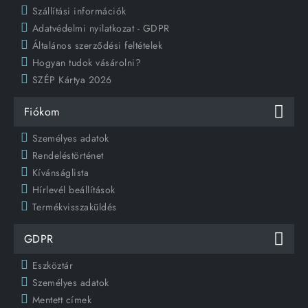
Szállítási információk
Adatvédelmi nyilatkozat - GDPR
Általános szerződési feltételek
Hogyan tudok vásárolni?
SZÉP Kártya 2026
Fiókom
Személyes adatok
Rendeléstörténet
Kívánságlista
Hírlevél beállítások
Termékvisszaküldés
GDPR
Eszköztár
Személyes adatok
Mentett címek