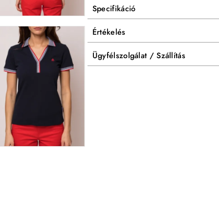
Specifikáció
Értékelés
Ügyfélszolgálat / Szállítás