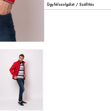
Ügyfélszolgálat / Szállítás