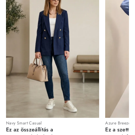
Navy Smart Casual
Azure Breeze
Ez az összeállítás a
Ez a szett a