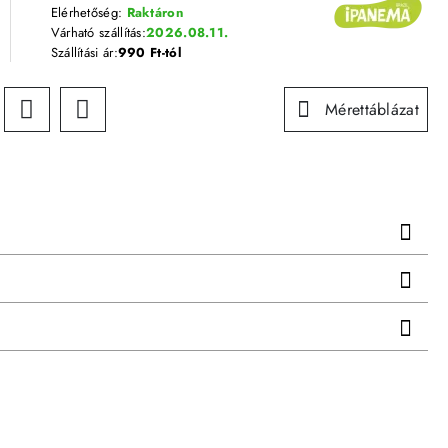
Elérhetőség:
Raktáron
Várható szállítás:
2026.08.11.
Szállítási ár:
990 Ft-tól
Mérettáblázat