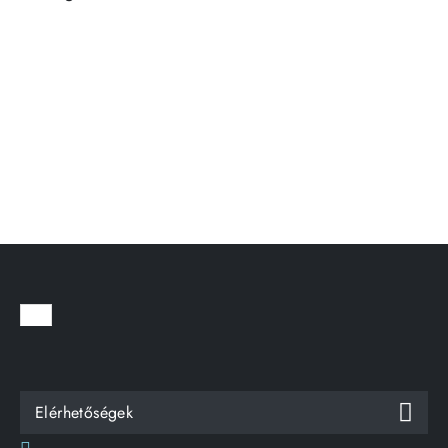
Elérhetőségek