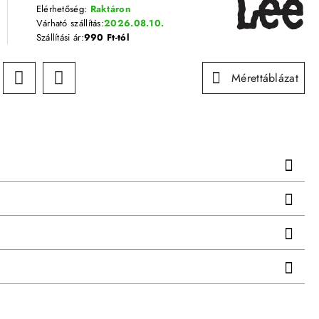
Elérhetőség:
Raktáron
Várható szállítás:
2026.08.10.
Szállítási ár:
990 Ft-tól
Mérettáblázat