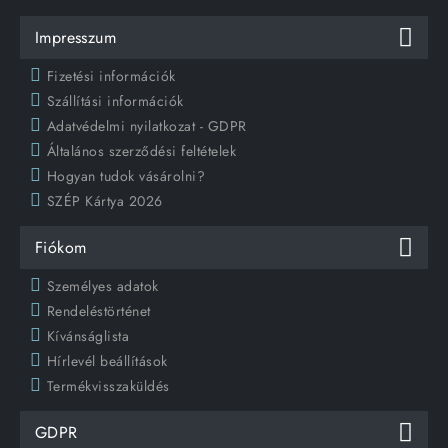
Impresszum
Fizetési információk
Szállítási információk
Adatvédelmi nyilatkozat - GDPR
Általános szerződési feltételek
Hogyan tudok vásárolni?
SZÉP Kártya 2026
Fiókom
Személyes adatok
Rendeléstörténet
Kívánságlista
Hírlevél beállítások
Termékvisszaküldés
GDPR