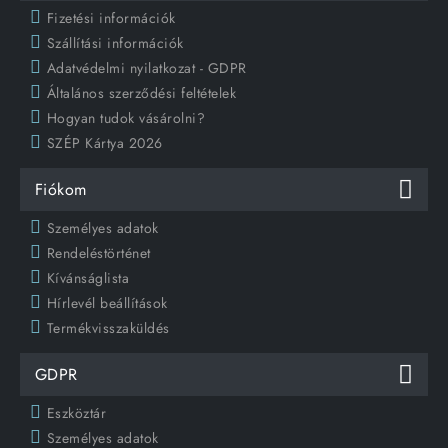
Fizetési információk
Szállítási információk
Adatvédelmi nyilatkozat - GDPR
Általános szerződési feltételek
Hogyan tudok vásárolni?
SZÉP Kártya 2026
Fiókom
Személyes adatok
Rendeléstörténet
Kívánságlista
Hírlevél beállítások
Termékvisszaküldés
GDPR
Eszköztár
Személyes adatok