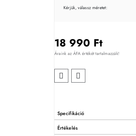
Kérjük, válassz méretet:
18 990 Ft
Áraink az ÁFA értékét tartalmazzák!
Specifikáció
Értékelés