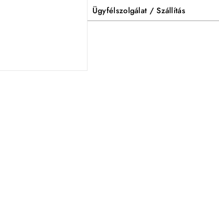
Ügyfélszolgálat / Szállítás