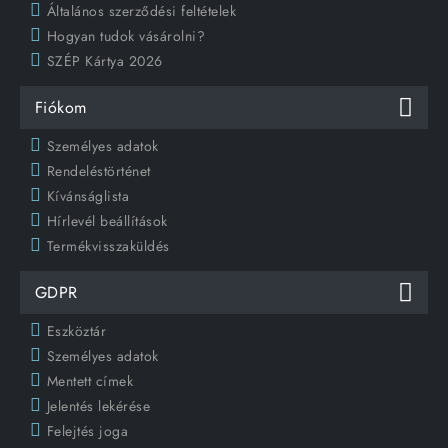
Általános szerződési feltételek
Hogyan tudok vásárolni?
SZÉP Kártya 2026
Fiókom
Személyes adatok
Rendeléstörténet
Kívánságlista
Hírlevél beállítások
Termékvisszaküldés
GDPR
Eszköztár
Személyes adatok
Mentett címek
Jelentés lekérése
Felejtés joga