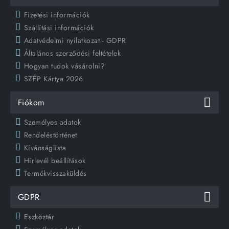
Fizetési információk
Szállítási információk
Adatvédelmi nyilatkozat - GDPR
Általános szerződési feltételek
Hogyan tudok vásárolni?
SZÉP Kártya 2026
Fiókom
Személyes adatok
Rendeléstörténet
Kívánságlista
Hírlevél beállítások
Termékvisszaküldés
GDPR
Eszköztár