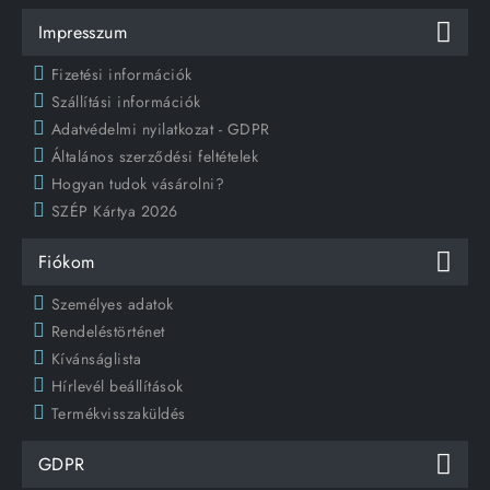
Impresszum
Fizetési információk
Szállítási információk
Adatvédelmi nyilatkozat - GDPR
Általános szerződési feltételek
Hogyan tudok vásárolni?
SZÉP Kártya 2026
Fiókom
Személyes adatok
Rendeléstörténet
Kívánságlista
Hírlevél beállítások
Termékvisszaküldés
GDPR