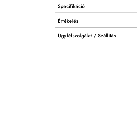
Specifikáció
Értékelés
Ügyfélszolgálat / Szállítás