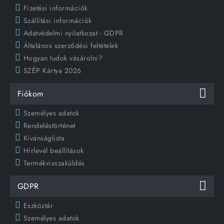
Fizetési információk
Szállítási információk
Adatvédelmi nyilatkozat - GDPR
Általános szerződési feltételek
Hogyan tudok vásárolni?
SZÉP Kártya 2026
Fiókom
Személyes adatok
Rendeléstörténet
Kívánságlista
Hírlevél beállítások
Termékvisszaküldés
GDPR
Eszköztár
Személyes adatok