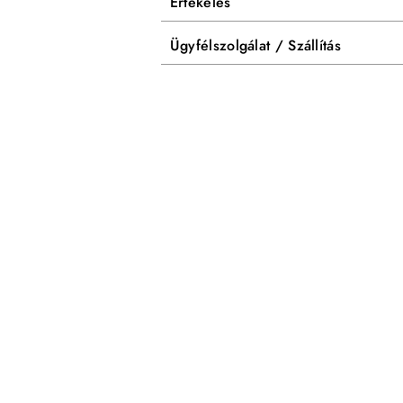
Értékelés
Ügyfélszolgálat / Szállítás