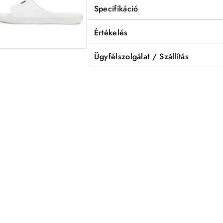
Specifikáció
Értékelés
Ügyfélszolgálat / Szállítás