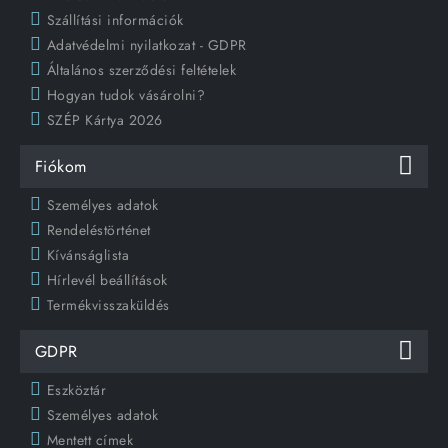
Szállítási információk
Adatvédelmi nyilatkozat - GDPR
Általános szerződési feltételek
Hogyan tudok vásárolni?
SZÉP Kártya 2026
Fiókom
Személyes adatok
Rendeléstörténet
Kívánságlista
Hírlevél beállítások
Termékvisszaküldés
GDPR
Eszköztár
Személyes adatok
Mentett címek