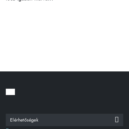
Elérhetőségek