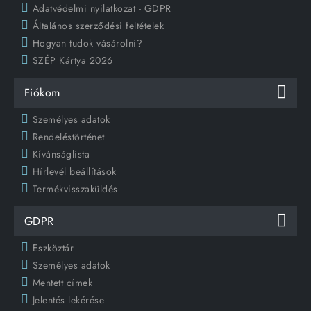
Adatvédelmi nyilatkozat - GDPR
Általános szerződési feltételek
Hogyan tudok vásárolni?
SZÉP Kártya 2026
Fiókom
Személyes adatok
Rendeléstörténet
Kívánságlista
Hírlevél beállítások
Termékvisszaküldés
GDPR
Eszköztár
Személyes adatok
Mentett címek
Jelentés lekérése