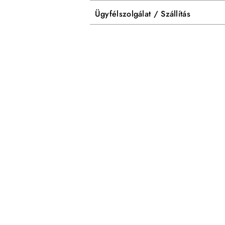
Ügyfélszolgálat / Szállítás