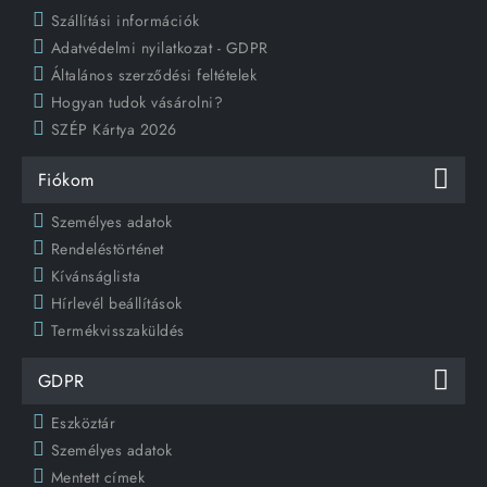
Szállítási információk
Adatvédelmi nyilatkozat - GDPR
Általános szerződési feltételek
Hogyan tudok vásárolni?
SZÉP Kártya 2026
Fiókom
Személyes adatok
Rendeléstörténet
Kívánságlista
Hírlevél beállítások
Termékvisszaküldés
GDPR
Eszköztár
Személyes adatok
Mentett címek