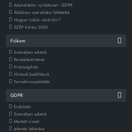
Adatvédelmi nyilatkozat - GDPR
Általános szerződési feltételek
Hogyan tudok vásárolni?
SZÉP Kártya 2026
Fiókom
Személyes adatok
Rendeléstörténet
Kívánságlista
Hírlevél beállítások
Termékvisszaküldés
GDPR
Eszköztár
Személyes adatok
Mentett címek
Jelentés lekérése