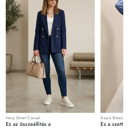
Navy Smart Casual
Azure Breeze
Ez az összeállítás a
Ez a szett a