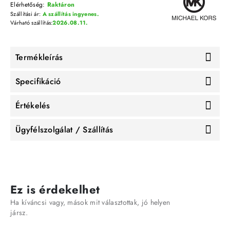
Elérhetőség:
Raktáron
Szállítási ár:
A szállítás ingyenes.
Várható szállítás:
2026.08.11.
Termékleírás
Specifikáció
Értékelés
Ügyfélszolgálat / Szállítás
Ez is érdekelhet
Ha kíváncsi vagy, mások mit választottak, jó helyen
jársz.