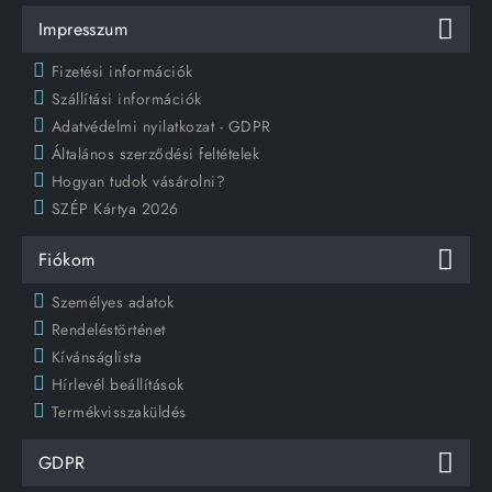
Impresszum
Fizetési információk
Szállítási információk
Adatvédelmi nyilatkozat - GDPR
Általános szerződési feltételek
Hogyan tudok vásárolni?
SZÉP Kártya 2026
Fiókom
Személyes adatok
Rendeléstörténet
Kívánságlista
Hírlevél beállítások
Termékvisszaküldés
GDPR