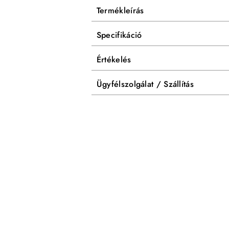
Termékleírás
Specifikáció
Értékelés
Ügyfélszolgálat / Szállítás