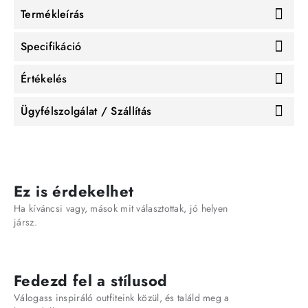
Termékleírás
Specifikáció
Értékelés
Ügyfélszolgálat / Szállítás
Ez is érdekelhet
Ha kíváncsi vagy, mások mit választottak, jó helyen
jársz.
Fedezd fel a stílusod
Válogass inspiráló outfiteink közül, és találd meg a