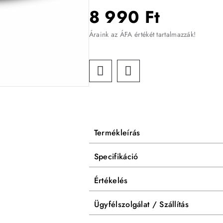
8 990 Ft
Áraink az ÁFA értékét tartalmazzák!
Termékleírás
Specifikáció
Értékelés
Ügyfélszolgálat / Szállítás