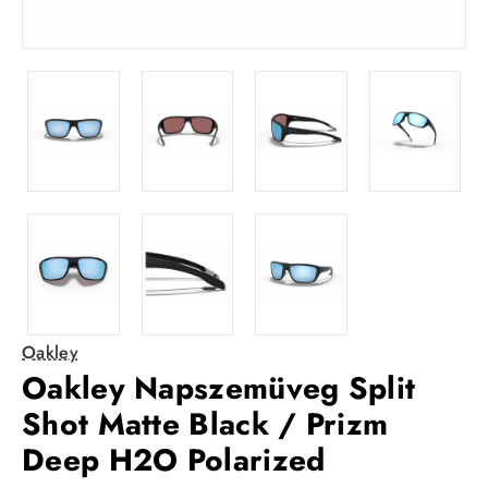
Oakley
Oakley Napszemüveg Split
Shot Matte Black / Prizm
Deep H2O Polarized