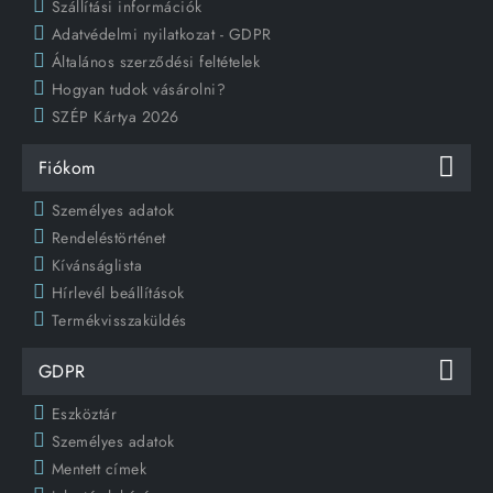
Szállítási információk
Adatvédelmi nyilatkozat - GDPR
Általános szerződési feltételek
Hogyan tudok vásárolni?
SZÉP Kártya 2026
Fiókom
Személyes adatok
Rendeléstörténet
Kívánságlista
Hírlevél beállítások
Termékvisszaküldés
GDPR
Eszköztár
Személyes adatok
Mentett címek