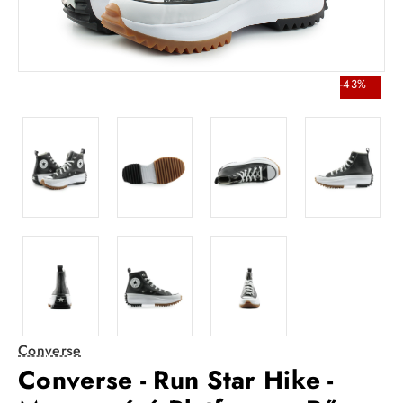
-43%
Converse
Converse - Run Star Hike -