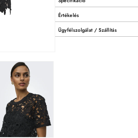
Specifikáció
Értékelés
Ügyfélszolgálat / Szállítás