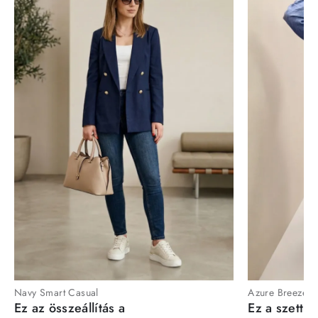
Navy Smart Casual
Azure Breeze
Ez az összeállítás a
Ez a szett a