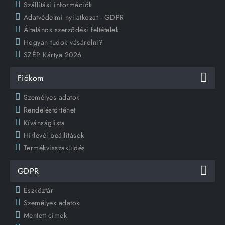
Szállítási információk
Adatvédelmi nyilatkozat - GDPR
Általános szerződési feltételek
Hogyan tudok vásárolni?
SZÉP Kártya 2026
Fiókom
Személyes adatok
Rendeléstörténet
Kívánságlista
Hírlevél beállítások
Termékvisszaküldés
GDPR
Eszköztár
Személyes adatok
Mentett címek