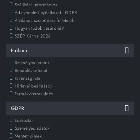
Szállítási információk
Adatvédelmi nyilatkozat - GDPR
Általános szerződési feltételek
Hogyan tudok vásárolni?
SZÉP Kártya 2026
Fiókom
Személyes adatok
Rendeléstörténet
Kívánságlista
Hírlevél beállítások
Termékvisszaküldés
GDPR
Eszköztár
Személyes adatok
Mentett címek