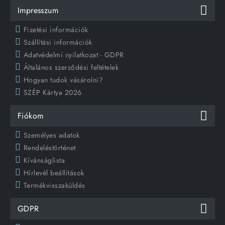
Impresszum
Fizetési információk
Szállítási információk
Adatvédelmi nyilatkozat - GDPR
Általános szerződési feltételek
Hogyan tudok vásárolni?
SZÉP Kártya 2026
Fiókom
Személyes adatok
Rendeléstörténet
Kívánságlista
Hírlevél beállítások
Termékvisszaküldés
GDPR